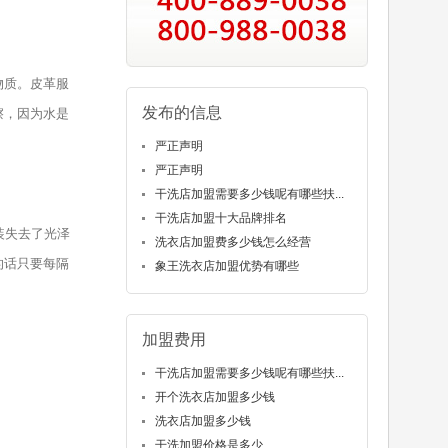
物质。皮革服
发布的信息
擦，因为水是
严正声明
严正声明
干洗店加盟需要多少钱呢有哪些扶...
干洗店加盟十大品牌排名
装失去了光泽
洗衣店加盟费多少钱怎么经营
的话只要每隔
象王洗衣店加盟优势有哪些
加盟费用
干洗店加盟需要多少钱呢有哪些扶...
开个洗衣店加盟多少钱
洗衣店加盟多少钱
干洗加盟价格是多少