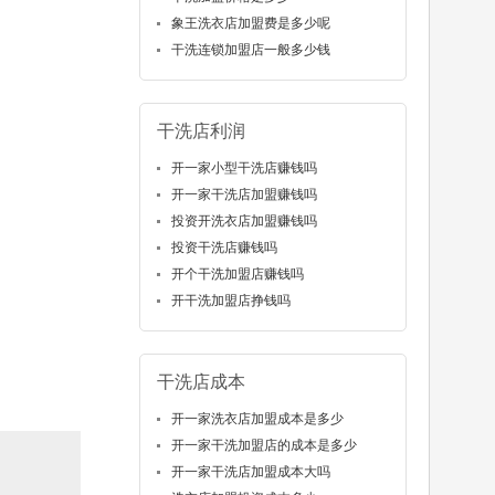
象王洗衣店加盟费是多少呢
干洗连锁加盟店一般多少钱
干洗店利润
开一家小型干洗店赚钱吗
开一家干洗店加盟赚钱吗
投资开洗衣店加盟赚钱吗
投资干洗店赚钱吗
开个干洗加盟店赚钱吗
开干洗加盟店挣钱吗
干洗店成本
开一家洗衣店加盟成本是多少
开一家干洗加盟店的成本是多少
开一家干洗店加盟成本大吗