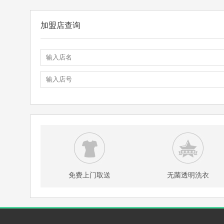
加盟店查询
免费上门取送
无菌透明洗衣