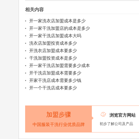
相关内容
开一家洗衣店加盟成本是多少
开一家干洗加盟店的成本是多少
开一家干洗店加盟成本大吗
洗衣店加盟投资成本多少
开洗衣店加盟成本要多少
干洗加盟投资成本是多少
开一家干洗店加盟需要多少成本
开干洗店加盟成本需要多少
开家干洗店成本需要多少钱
开一个干洗店成本要多少
加盟步骤

浏览官方网站
初步了解公司及产品
中国服装干洗行业优质品牌