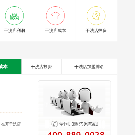



干洗店利润
干洗店成本
干洗店投资
成本
干洗店投资
干洗店加盟排名
。在开干洗店