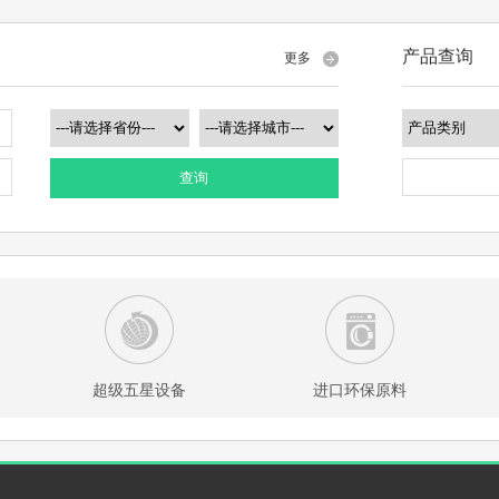
产品查询
更多
查询
超级五星设备
进口环保原料