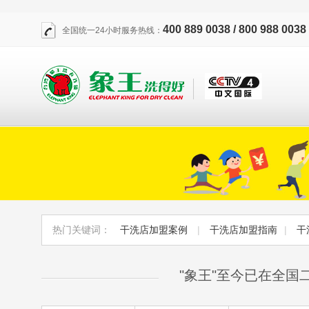
400 889 0038 / 800 988 0038
全国统一24小时服务热线：
热门关键词：
干洗店加盟案例
|
干洗店加盟指南
|
干
"象王"至今已在全国