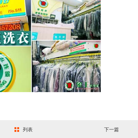
列表
下一篇