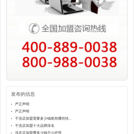
发布的信息
严正声明
严正声明
干洗店加盟需要多少钱呢有哪些扶...
干洗店加盟十大品牌排名
洗衣店加盟费多少钱怎么经营