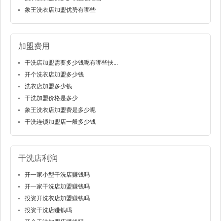
象王洗衣店加盟优势有哪些
加盟费用
干洗店加盟需要多少钱呢有哪些扶...
开个洗衣店加盟多少钱
洗衣店加盟多少钱
干洗加盟价格是多少
象王洗衣店加盟费是多少呢
干洗连锁加盟店一般多少钱
干洗店利润
开一家小型干洗店赚钱吗
开一家干洗店加盟赚钱吗
投资开洗衣店加盟赚钱吗
投资干洗店赚钱吗