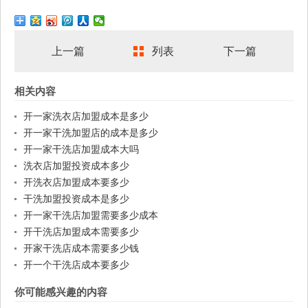
上一篇
列表
下一篇
相关内容
开一家洗衣店加盟成本是多少
开一家干洗加盟店的成本是多少
开一家干洗店加盟成本大吗
洗衣店加盟投资成本多少
开洗衣店加盟成本要多少
干洗加盟投资成本是多少
开一家干洗店加盟需要多少成本
开干洗店加盟成本需要多少
开家干洗店成本需要多少钱
开一个干洗店成本要多少
你可能感兴趣的内容