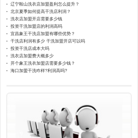
辽宁鞍山洗衣店加盟盈利怎么提升？
北京夏季如何提高干洗店利润？
洗衣店加盟开店需要多少钱
投资干洗加盟店的利润高吗
宜昌象王干洗店加盟有哪些优势？
干洗店利润有多少 干洗加盟开店可以吗
投资干洗店成本大吗
洗衣店加盟费大概多少
开个象王洗衣加盟店需要多少钱？
海口加盟干洗咋样?利润高吗?